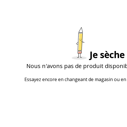
Je sèche 
Nous n'avons pas de produit disponib
Essayez encore en changeant de magasin ou en 