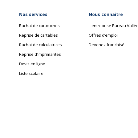
Nos services
Nous connaître
Rachat de cartouches
L'entreprise Bureau Vallé
Reprise de cartables
Offres d’emploi
Rachat de calculatrices
Devenez franchisé
Reprise d’imprimantes
Devis en ligne
Liste scolaire