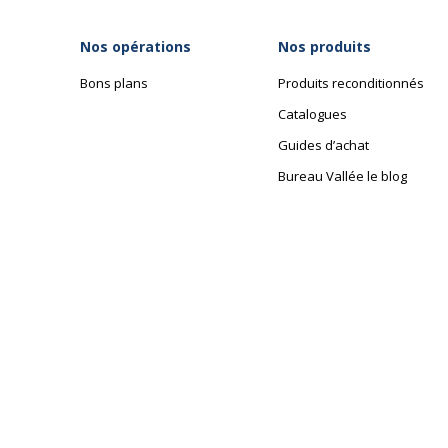
Nos opérations
Nos produits
Bons plans
Produits reconditionnés
Catalogues
Guides d’achat
Bureau Vallée le blog