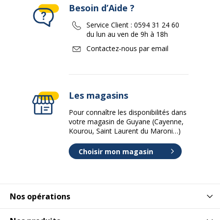
Besoin d’Aide ?
Service Client :
0594 31 24 60
du lun au ven de 9h à 18h
Contactez-nous par email
Les magasins
Pour connaître les disponibilités dans
votre magasin de Guyane (Cayenne,
Kourou, Saint Laurent du Maroni…)
Choisir mon magasin
Nos opérations