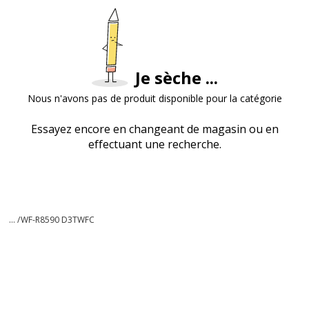
Je sèche ...
Nous n'avons pas de produit disponible pour la catégorie
Essayez encore en changeant de magasin ou en
effectuant une recherche.
... /
WF-R8590 D3TWFC