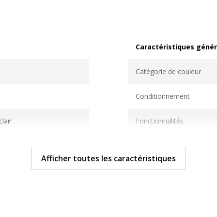
Caractéristiques génér
Caractéristiques généra
Catégorie de couleur
Conditionnement
lair
Fonctionnalités
Quantité incluse
Afficher toutes les caractéristiques