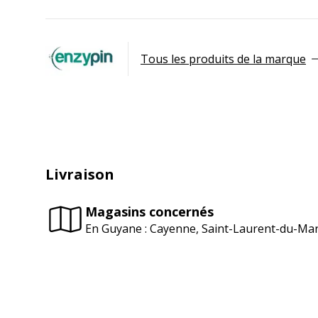
Tous les produits de la marque
Livraison
Magasins concernés
En Guyane : Cayenne, Saint-Laurent-du-Ma