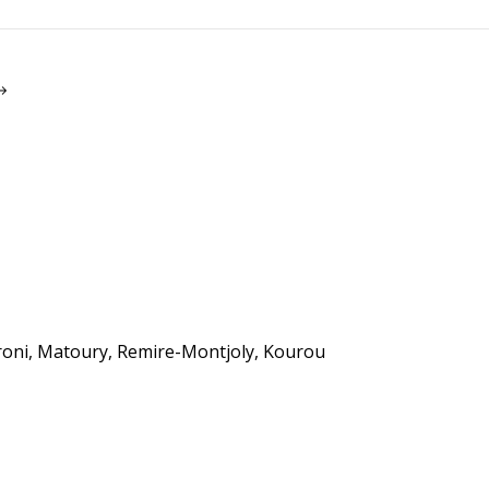
roni, Matoury, Remire-Montjoly, Kourou