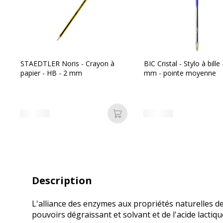
STAEDTLER Noris - Crayon à
BIC Cristal - Stylo à bille 
papier - HB - 2 mm
mm - pointe moyenne
Ajouter au panier
Description
L'alliance des enzymes aux propriétés naturelles de
pouvoirs dégraissant et solvant et de l'acide lactiqu