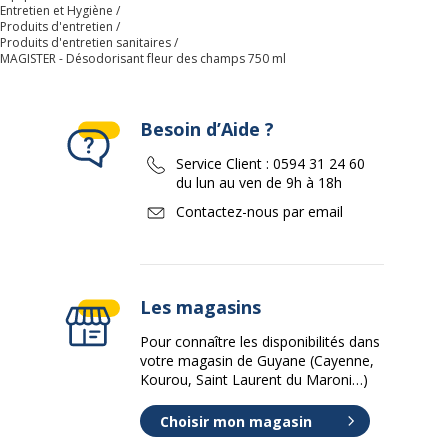
Entretien et Hygiène
Produits d'entretien
Produits d'entretien sanitaires
MAGISTER - Désodorisant fleur des champs 750 ml
Besoin d’Aide ?
Service Client :
0594 31 24 60
du lun au ven de 9h à 18h
Contactez-nous par email
Les magasins
Pour connaître les disponibilités dans
votre magasin de Guyane (Cayenne,
Kourou, Saint Laurent du Maroni…)
Choisir mon magasin