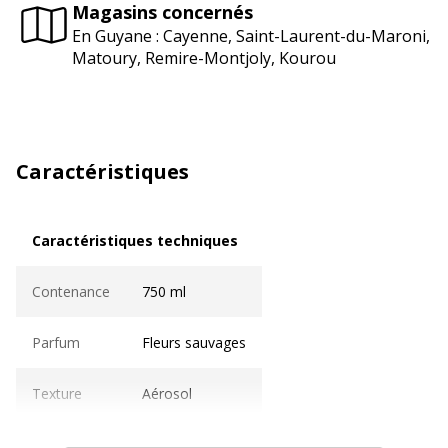
Magasins concernés
En Guyane : Cayenne, Saint-Laurent-du-Maroni,
Matoury, Remire-Montjoly, Kourou
Caractéristiques
Caractéristiques techniques
Caractéristiques techniques
Contenance
750 ml
Parfum
Fleurs sauvages
Texture
Aérosol
Caractéristiques générales