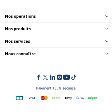
Nos opérations
Nos produits
Nos services
Nous connaître
Paiement 100% sécurisé