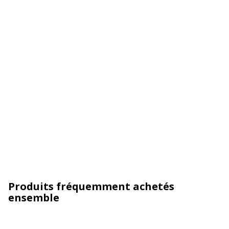
Produits fréquemment achetés
ensemble