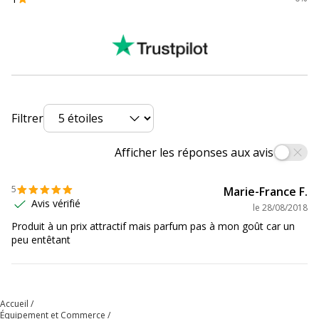
Filtrer
Afficher les réponses aux avis
5
Marie-France F.
Avis vérifié
le
28/08/2018
Produit à un prix attractif mais parfum pas à mon goût car un
peu entêtant
Accueil
Équipement et Commerce