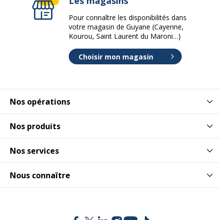
Les magasins
Pour connaître les disponibilités dans
votre magasin de Guyane (Cayenne,
Kourou, Saint Laurent du Maroni…)
Choisir mon magasin
Nos opérations
Nos produits
Nos services
Nous connaître