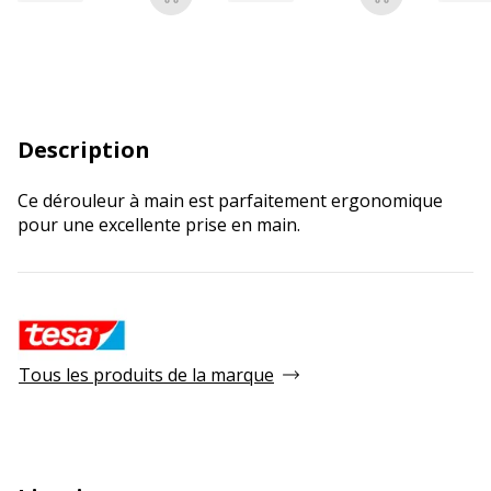
Ajouter au panier
Ajouter au p
Description
Ce dérouleur à main est parfaitement ergonomique
pour une excellente prise en main.
Tous les produits de la marque