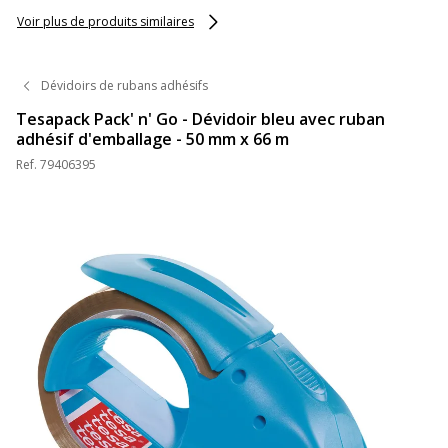
Voir plus de produits similaires
Dévidoirs de rubans adhésifs
Tesapack Pack' n' Go - Dévidoir bleu avec ruban
adhésif d'emballage - 50 mm x 66 m
Ref.
79406395