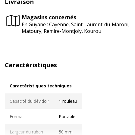
Livraison
Magasins concernés
En Guyane : Cayenne, Saint-Laurent-du-Maroni,
Matoury, Remire-Montjoly, Kourou
Caractéristiques
Caractéristiques techniques
Caractéristiques techniques
Capacité du dévidoir
1 rouleau
Format
Portable
Largeur du ruban
50 mm