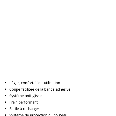
Léger, confortable d’utilisation
Coupe facilitée de la bande adhésive
Système anti-glisse
Frein performant
Facile à recharger
Système de protection du couteau