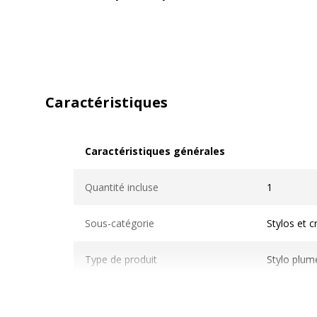
Caractéristiques
Caractéristiques générales
Caractéristiques générales
Quantité incluse
1
Sous-catégorie
Stylos et 
Type de produit
Stylo plum