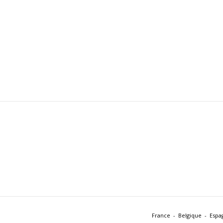
France
Belgique
Espa