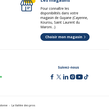
Pour connaître les
disponibilités dans votre
magasin de Guyane (Cayenne,
Kourou, Saint Laurent du
Maroni…)
Choisir mon magasin
Suivez-nous
édonie
La Vallée des pros