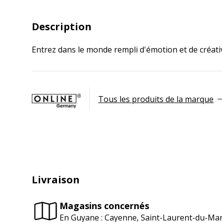
Description
Entrez dans le monde rempli d'émotion et de créativ
Tous les produits de la marque
Livraison
Magasins concernés
En Guyane : Cayenne, Saint-Laurent-du-Ma