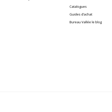
Catalogues
Guides d’achat
Bureau Vallée le blog