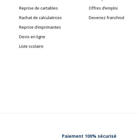
Reprise de cartables
Offres d’emploi
Rachat de calculatrices
Devenez franchisé
Reprise d’imprimantes
Devis en ligne
Liste scolaire
Paiement 100% sécurisé