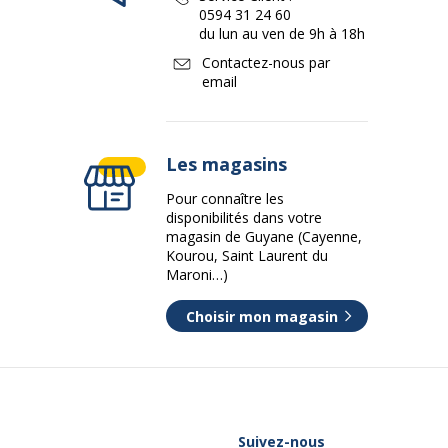
0594 31 24 60
du lun au ven de 9h à 18h
Contactez-nous par
email
Les magasins
Pour connaître les
disponibilités dans votre
magasin de Guyane (Cayenne,
Kourou, Saint Laurent du
Maroni…)
Choisir mon magasin
Suivez-nous