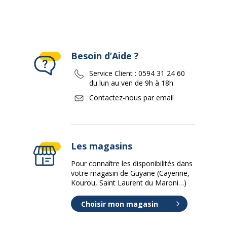
Besoin d’Aide ?
Service Client :
0594 31 24 60
du lun au ven de 9h à 18h
Contactez-nous par email
Les magasins
Pour connaître les disponibilités dans
votre magasin de Guyane (Cayenne,
Kourou, Saint Laurent du Maroni…)
Choisir mon magasin