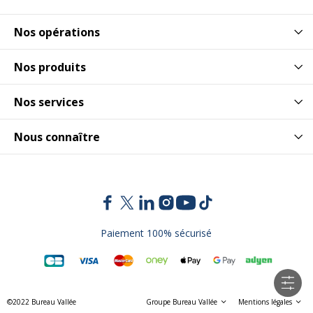
Nos opérations
Nos produits
Nos services
Nous connaître
Paiement 100% sécurisé
©2022 Bureau Vallée
Groupe Bureau Vallée
Mentions légales