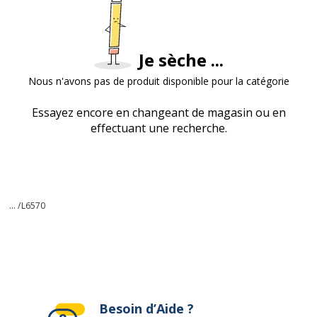
Je sèche ...
Nous n'avons pas de produit disponible pour la catégorie
Essayez encore en changeant de magasin ou en
effectuant une recherche.
... /
L6570
Besoin d’Aide ?