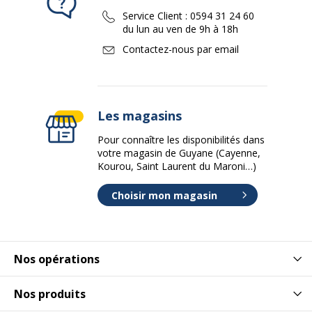
Service Client :
0594 31 24 60
du lun au ven de 9h à 18h
Contactez-nous par email
Les magasins
Pour connaître les disponibilités dans
votre magasin de Guyane (Cayenne,
Kourou, Saint Laurent du Maroni…)
Choisir mon magasin
Nos opérations
Nos produits