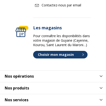
Contactez-nous par email
Les magasins
Pour connaître les disponibilités dans
votre magasin de Guyane (Cayenne,
Kourou, Saint Laurent du Maroni…)
Choisir mon magasin
Nos opérations
Nos produits
Nos services