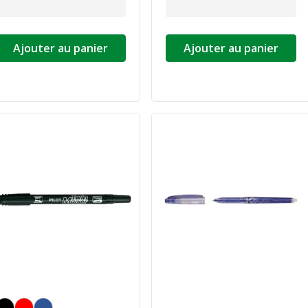
Ajouter au panier
Ajouter au panier
oir