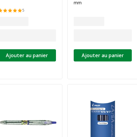
mm
5
Ajouter au panier
Ajouter au panier