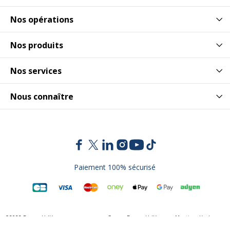
Nos opérations
Nos produits
Nos services
Nous connaître
Paiement 100% sécurisé
©2022 Bureau Vallée
Groupe Bureau Vallée
Mentions légales