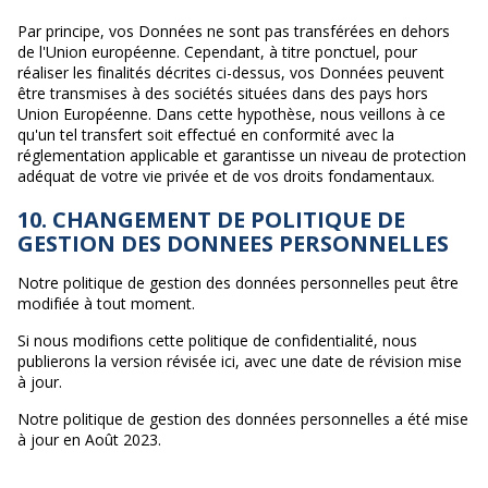
Par principe, vos Données ne sont pas transférées en dehors
de l'Union européenne. Cependant, à titre ponctuel, pour
réaliser les finalités décrites ci-dessus, vos Données peuvent
être transmises à des sociétés situées dans des pays hors
Union Européenne. Dans cette hypothèse, nous veillons à ce
qu'un tel transfert soit effectué en conformité avec la
réglementation applicable et garantisse un niveau de protection
adéquat de votre vie privée et de vos droits fondamentaux.
10. CHANGEMENT DE POLITIQUE DE
GESTION DES DONNEES PERSONNELLES
Notre politique de gestion des données personnelles peut être
modifiée à tout moment.
Si nous modifions cette politique de confidentialité, nous
publierons la version révisée ici, avec une date de révision mise
à jour.
Notre politique de gestion des données personnelles a été mise
à jour en Août 2023.