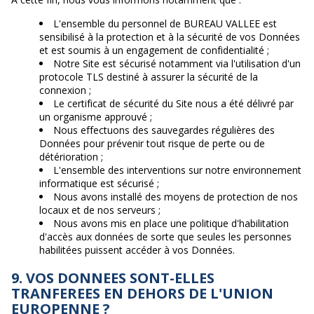
L'ensemble du personnel de BUREAU VALLEE est
sensibilisé à la protection et à la sécurité de vos Données
et est soumis à un engagement de confidentialité ;
Notre Site est sécurisé notamment via l'utilisation d'un
protocole TLS destiné à assurer la sécurité de la
connexion ;
Le certificat de sécurité du Site nous a été délivré par
un organisme approuvé ;
Nous effectuons des sauvegardes régulières des
Données pour prévenir tout risque de perte ou de
détérioration ;
L'ensemble des interventions sur notre environnement
informatique est sécurisé ;
Nous avons installé des moyens de protection de nos
locaux et de nos serveurs ;
Nous avons mis en place une politique d'habilitation
d'accès aux données de sorte que seules les personnes
habilitées puissent accéder à vos Données.
9. VOS DONNEES SONT-ELLES
TRANFEREES EN DEHORS DE L'UNION
EUROPENNE ?