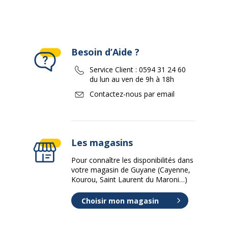
Besoin d’Aide ?
Service Client :
0594 31 24 60
du lun au ven de 9h à 18h
Contactez-nous par email
Les magasins
Pour connaître les disponibilités dans
votre magasin de Guyane (Cayenne,
Kourou, Saint Laurent du Maroni…)
Choisir mon magasin