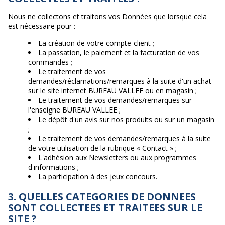
Nous ne collectons et traitons vos Données que lorsque cela
est nécessaire pour :
La création de votre compte-client ;
La passation, le paiement et la facturation de vos
commandes ;
Le traitement de vos
demandes/réclamations/remarques à la suite d'un achat
sur le site internet BUREAU VALLEE ou en magasin ;
Le traitement de vos demandes/remarques sur
l'enseigne BUREAU VALLEE ;
Le dépôt d'un avis sur nos produits ou sur un magasin
;
Le traitement de vos demandes/remarques à la suite
de votre utilisation de la rubrique « Contact » ;
L'adhésion aux Newsletters ou aux programmes
d'informations ;
La participation à des jeux concours.
3. QUELLES CATEGORIES DE DONNEES
SONT COLLECTEES ET TRAITEES SUR LE
SITE ?