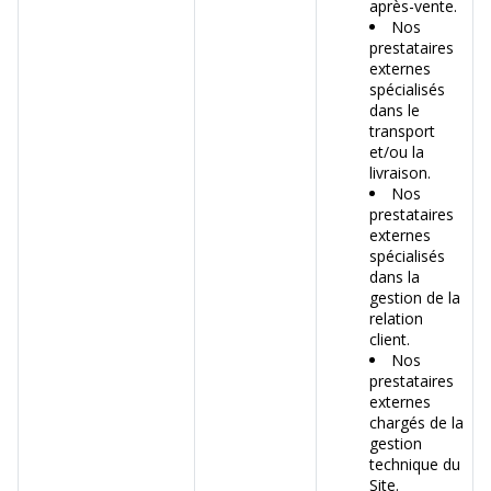
après-vente.
Nos
prestataires
externes
spécialisés
dans le
transport
et/ou la
livraison.
Nos
prestataires
externes
spécialisés
dans la
gestion de la
relation
client.
Nos
prestataires
externes
chargés de la
gestion
technique du
Site.