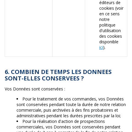
éditeurs de
cookies (voir
en ce sens
notre
politique
d'utilisation
des cookies
disponible
ici
).
6. COMBIEN DE TEMPS LES DONNEES
SONT-ELLES CONSERVEES ?
Vos Données sont conservées :
Pour le traitement de vos commandes, vos Données
sont conservées pendant toute la durée de notre relation
commerciale, puis archivées à des fins probatoires et
administratives pendant les durées prescrites par la loi;
Pour la réalisation d'action de prospections
commerciales, vos Données sont conservées pendant