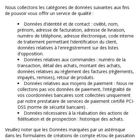
Nous collectons les catégories de données suivantes aux fins
de pouvoir vous offrir un service de qualité :
Données d'identité et de contact : civilité, nom,
prénom, adresse de facturation, adresse de livraison,
numéro de téléphone, adresse électronique, code interne
de traitement permettant l'identification du client,
données relatives à l'enregistrement sur des listes
d'opposition.
Données relatives aux commandes : numéro de la
transaction, détail des achats, montant des achats,
données relatives au règlement des factures (règlements,
impayés, remises), retour de produits.
Données relatives aux moyens de paiement : Nous ne
collectons pas vos données de paiement, l'intégralité de
vos coordonnées bancaires sont collectées uniquement
par notre prestataire de services de paiement certifié PCI-
DSS (norme de sécurité bancaire) .
Données nécessaires à la réalisation des actions de
fidélisation et de prospection : historique des achats.
Veuillez noter que les Données marquées par un astérisque
dans les formulaires de créations de compte et/ou de passation