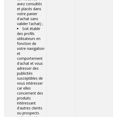
avez consultés
et placés dans
votre panier
d'achat sans
valider l'achat) ;
Soit établir
des profils
utilisateurs en
fonction de
votre navigation
et
comportement
d'achat et vous
adresser des
publicités
susceptibles de
vous intéresser
car elles
concernent des
produits
intéressant
d'autres clients
ou prospects