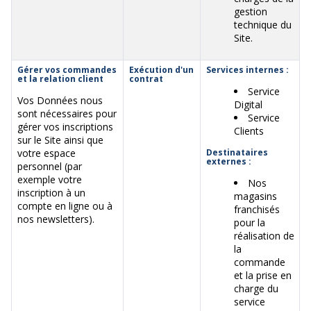
gestion
technique du
Site.
Gérer vos commandes
Exécution d'un
Services internes :
et la relation client
contrat
Service
Vos Données nous
Digital
sont nécessaires pour
Service
gérer vos inscriptions
Clients
sur le Site ainsi que
votre espace
Destinataires
externes :
personnel (par
exemple votre
Nos
inscription à un
magasins
compte en ligne ou à
franchisés
nos newsletters).
pour la
réalisation de
la
commande
et la prise en
charge du
service