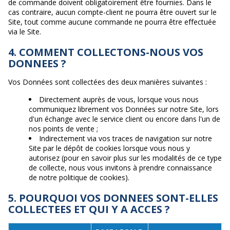
de commande doivent obligatoirement être fournies. Dans le
cas contraire, aucun compte-client ne pourra être ouvert sur le
Site, tout comme aucune commande ne pourra être effectuée
via le Site.
4. COMMENT COLLECTONS-NOUS VOS
DONNEES ?
Vos Données sont collectées des deux manières suivantes :
Directement auprès de vous, lorsque vous nous
communiquez librement vos Données sur notre Site, lors
d'un échange avec le service client ou encore dans l'un de
nos points de vente ;
Indirectement via vos traces de navigation sur notre
Site par le dépôt de cookies lorsque vous nous y
autorisez (pour en savoir plus sur les modalités de ce type
de collecte, nous vous invitons à prendre connaissance
de notre politique de cookies).
5. POURQUOI VOS DONNEES SONT-ELLES
COLLECTEES ET QUI Y A ACCES ?